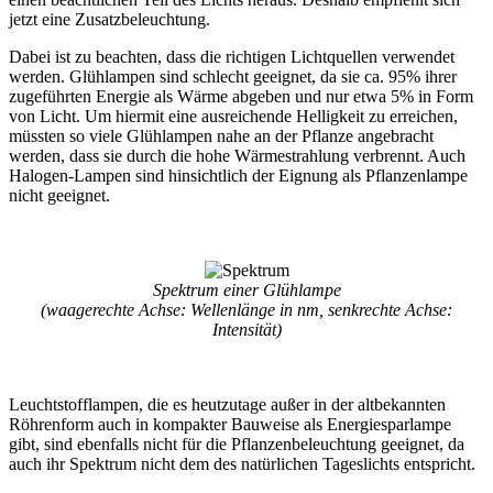
jetzt eine Zusatzbeleuchtung.
Dabei ist zu beachten, dass die richtigen Lichtquellen verwendet
werden. Glühlampen sind schlecht geeignet, da sie ca. 95% ihrer
zugeführten Energie als Wärme abgeben und nur etwa 5% in Form
von Licht. Um hiermit eine ausreichende Helligkeit zu erreichen,
müssten so viele Glühlampen nahe an der Pflanze angebracht
werden, dass sie durch die hohe Wärmestrahlung verbrennt. Auch
Halogen-Lampen sind hinsichtlich der Eignung als Pflanzenlampe
nicht geeignet.
Spektrum einer Glühlampe
(waagerechte Achse: Wellenlänge in nm, senkrechte Achse:
Intensität)
Leuchtstofflampen, die es heutzutage außer in der altbekannten
Röhrenform auch in kompakter Bauweise als Energiesparlampe
gibt, sind ebenfalls nicht für die Pflanzenbeleuchtung geeignet, da
auch ihr Spektrum nicht dem des natürlichen Tageslichts entspricht.