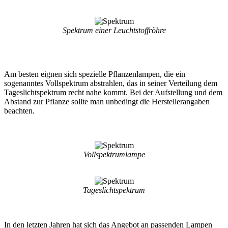
Spektrum einer Leuchtstoffröhre
Am besten eignen sich spezielle Pflanzenlampen, die ein
sogenanntes Vollspektrum abstrahlen, das in seiner Verteilung dem
Tageslichtspektrum recht nahe kommt. Bei der Aufstellung und dem
Abstand zur Pflanze sollte man unbedingt die Herstellerangaben
beachten.
Vollspektrumlampe
Tageslichtspektrum
In den letzten Jahren hat sich das Angebot an passenden Lampen