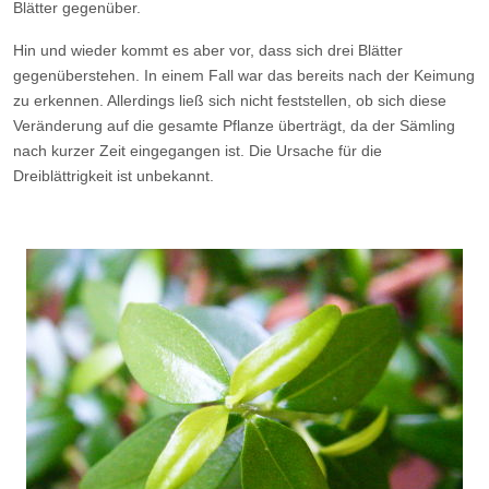
Blätter gegenüber.
Hin und wieder kommt es aber vor, dass sich drei Blätter
gegenüberstehen. In einem Fall war das bereits nach der Keimung
zu erkennen. Allerdings ließ sich nicht feststellen, ob sich diese
Veränderung auf die gesamte Pflanze überträgt, da der Sämling
nach kurzer Zeit eingegangen ist. Die Ursache für die
Dreiblättrigkeit ist unbekannt.