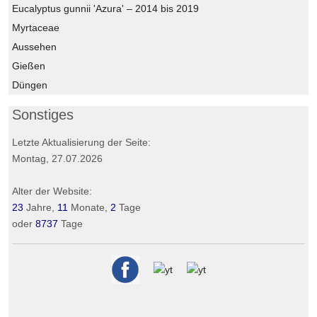
Eucalyptus gunnii 'Azura' – 2014 bis 2019
Myrtaceae
Aussehen
Gießen
Düngen
Sonstiges
Letzte Aktualisierung der Seite:
Montag, 27.07.2026
Alter der Website:
23
Jahre,
11
Monate,
2
Tage
oder
8737
Tage