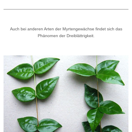
Auch bei anderen Arten der Myrtengewächse findet sich das
Phänomen der Dreiblättrigkeit.