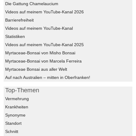
Die Gattung Chamelaucium
Videos auf meinem YouTube-Kanal 2026
Barrierefreiheit
Videos auf meinem YouTube-Kanal
Statistiken
Videos auf meinem YouTube-Kanal 2025
Myrtaceae-Bonsai von Misho Bonsai
Myrtaceae-Bonsai von Marcela Ferreira
Myrtaceae Bonsai aus aller Welt
Auf nach Australien – mitten in Oberfranken!
Top-Themen
Vermehrung
Krankheiten
Synonyme
Standort
Schnitt