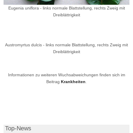
Eugenia uniflora - links normale Blattstellung, rechts Zweig mit
Dreiblättrigkeit
Austromyrtus dulcis - links normale Blattstellung, rechts Zweig mit
Dreiblättrigkeit
Informationen zu weiteren Wuchsabweichungen finden sich im
Beitrag
Krankheiten
.
Top-News