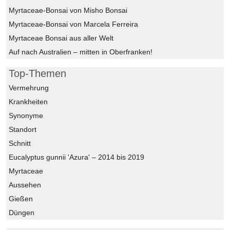
Myrtaceae-Bonsai von Misho Bonsai
Myrtaceae-Bonsai von Marcela Ferreira
Myrtaceae Bonsai aus aller Welt
Auf nach Australien – mitten in Oberfranken!
Top-Themen
Vermehrung
Krankheiten
Synonyme
Standort
Schnitt
Eucalyptus gunnii 'Azura' – 2014 bis 2019
Myrtaceae
Aussehen
Gießen
Düngen