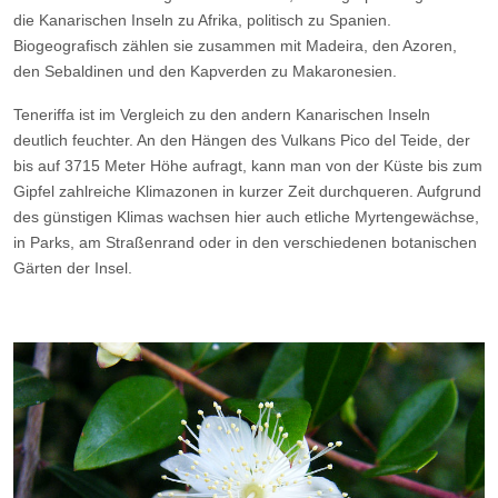
die Kanarischen Inseln zu Afrika, politisch zu Spanien.
Biogeografisch zählen sie zusammen mit Madeira, den Azoren,
den Sebaldinen und den Kapverden zu Makaronesien.
Teneriffa ist im Vergleich zu den andern Kanarischen Inseln
deutlich feuchter. An den Hängen des Vulkans Pico del Teide, der
bis auf 3715 Meter Höhe aufragt, kann man von der Küste bis zum
Gipfel zahlreiche Klimazonen in kurzer Zeit durchqueren. Aufgrund
des günstigen Klimas wachsen hier auch etliche Myrtengewächse,
in Parks, am Straßenrand oder in den verschiedenen botanischen
Gärten der Insel.