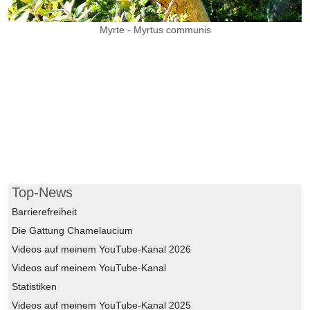
Myrte - Myrtus communis
Top-News
Barrierefreiheit
Die Gattung Chamelaucium
Videos auf meinem YouTube-Kanal 2026
Videos auf meinem YouTube-Kanal
Statistiken
Videos auf meinem YouTube-Kanal 2025