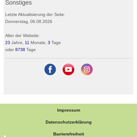
Sonstiges
Letzte Aktualisierung der Seite:
Donnerstag, 06.08.2026
Alter der Website:
23
Jahre,
11
Monate,
3
Tage
oder
8738
Tage
Impressum
Datenschutzerklärung
Barrierefreiheit