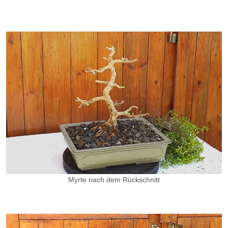
Myrte nach dem Rückschnitt