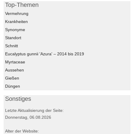
Top-Themen
Vermehrung
Krankheiten
Synonyme
Standort
Schnitt
Eucalyptus gunnii 'Azura' – 2014 bis 2019
Myrtaceae
Aussehen
Gießen
Düngen
Sonstiges
Letzte Aktualisierung der Seite:
Donnerstag, 06.08.2026
Alter der Website: