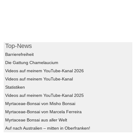
Top-News
Barrierefreiheit
Die Gattung Chamelaucium
Videos auf meinem YouTube-Kanal 2026
Videos auf meinem YouTube-Kanal
Statistiken
Videos auf meinem YouTube-Kanal 2025
Myrtaceae-Bonsai von Misho Bonsai
Myrtaceae-Bonsai von Marcela Ferreira
Myrtaceae Bonsai aus aller Welt
Auf nach Australien – mitten in Oberfranken!