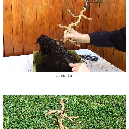
Umtopfen