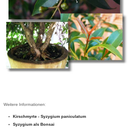
Weitere Informationen:
Kirschmyrte - Syzygium paniculatum
Syzygium als Bonsai