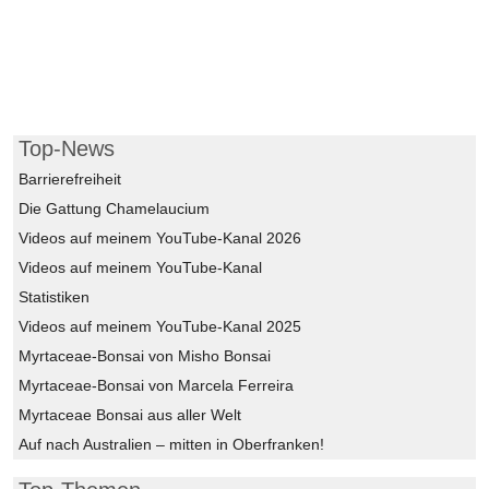
Top-News
Barrierefreiheit
Die Gattung Chamelaucium
Videos auf meinem YouTube-Kanal 2026
Videos auf meinem YouTube-Kanal
Statistiken
Videos auf meinem YouTube-Kanal 2025
Myrtaceae-Bonsai von Misho Bonsai
Myrtaceae-Bonsai von Marcela Ferreira
Myrtaceae Bonsai aus aller Welt
Auf nach Australien – mitten in Oberfranken!