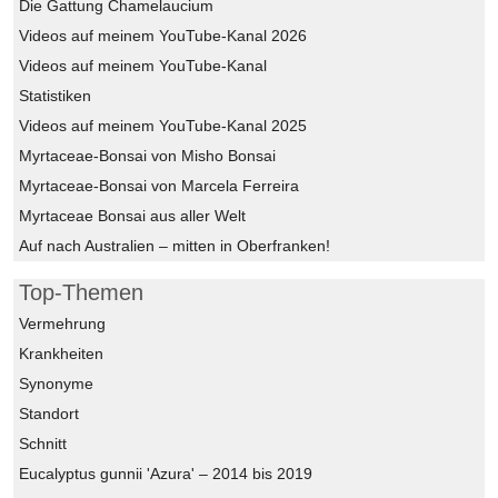
Die Gattung Chamelaucium
Videos auf meinem YouTube-Kanal 2026
Videos auf meinem YouTube-Kanal
Statistiken
Videos auf meinem YouTube-Kanal 2025
Myrtaceae-Bonsai von Misho Bonsai
Myrtaceae-Bonsai von Marcela Ferreira
Myrtaceae Bonsai aus aller Welt
Auf nach Australien – mitten in Oberfranken!
Top-Themen
Vermehrung
Krankheiten
Synonyme
Standort
Schnitt
Eucalyptus gunnii 'Azura' – 2014 bis 2019