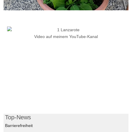
Video auf meinem YouTube-Kanal
Top-News
Barrierefreiheit