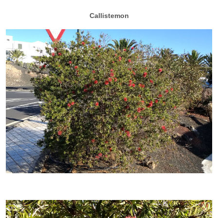
Callistemon