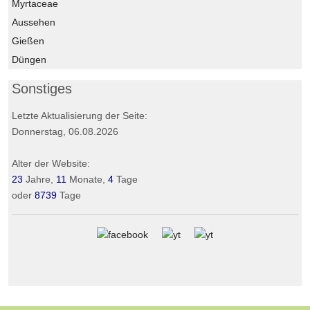
Myrtaceae
Aussehen
Gießen
Düngen
Sonstiges
Letzte Aktualisierung der Seite:
Donnerstag, 06.08.2026
Alter der Website:
23
Jahre,
11
Monate,
4
Tage
oder
8739
Tage