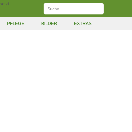
setzt.
Suchen
PFLEGE
BILDER
EXTRAS