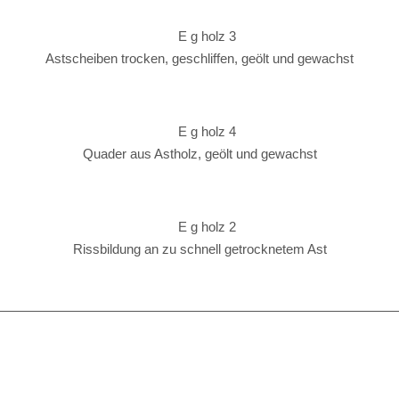
Astscheiben trocken, geschliffen, geölt und gewachst
Quader aus Astholz, geölt und gewachst
Rissbildung an zu schnell getrocknetem Ast