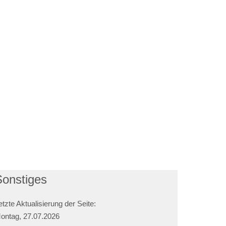
Sonstiges
etzte Aktualisierung der Seite:
ontag, 27.07.2026