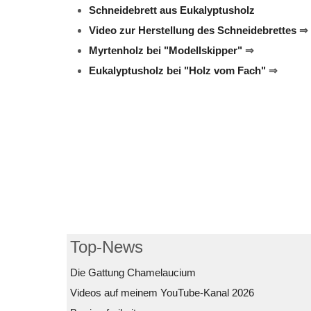
Schneidebrett aus Eukalyptusholz
Video zur Herstellung des Schneidebrettes
⇒
Myrtenholz bei "Modellskipper"
⇒
Eukalyptusholz bei "Holz vom Fach"
⇒
Top-News
Die Gattung Chamelaucium
Videos auf meinem YouTube-Kanal 2026