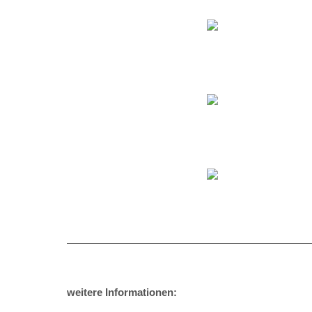
weitere Informationen: