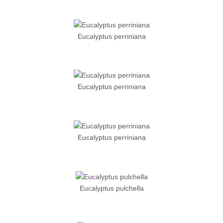
Eucalyptus perriniana
Eucalyptus perriniana
Eucalyptus perriniana
Eucalyptus pulchella