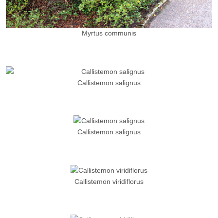
Myrtus communis
Callistemon salignus
Callistemon salignus
Callistemon viridiflorus