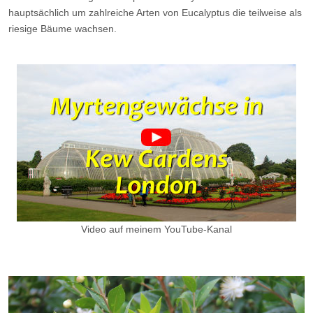
hauptsächlich um zahlreiche Arten von Eucalyptus die teilweise als
riesige Bäume wachsen.
Video auf meinem YouTube-Kanal