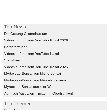
Top-News
Die Gattung Chamelaucium
Videos auf meinem YouTube-Kanal 2026
Barrierefreiheit
Videos auf meinem YouTube-Kanal
Statistiken
Videos auf meinem YouTube-Kanal 2025
Myrtaceae-Bonsai von Misho Bonsai
Myrtaceae-Bonsai von Marcela Ferreira
Myrtaceae Bonsai aus aller Welt
Auf nach Australien – mitten in Oberfranken!
Top-Themen