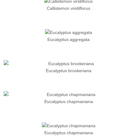
Callistemon viridiflorus
Eucalyptus aggregata
Eucalyptus brookeriana
Eucalyptus chapmaniana
Eucalyptus chapmaniana