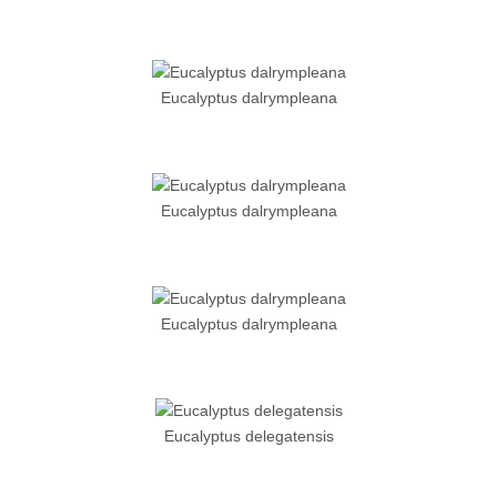
Eucalyptus dalrympleana
Eucalyptus dalrympleana
Eucalyptus dalrympleana
Eucalyptus delegatensis