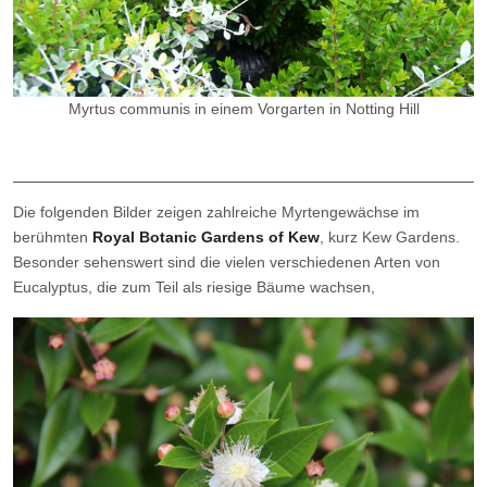
Myrtus communis in einem Vorgarten in Notting Hill
Die folgenden Bilder zeigen zahlreiche Myrtengewächse im
berühmten
Royal Botanic Gardens of Kew
, kurz Kew Gardens.
Besonder sehenswert sind die vielen verschiedenen Arten von
Eucalyptus, die zum Teil als riesige Bäume wachsen,