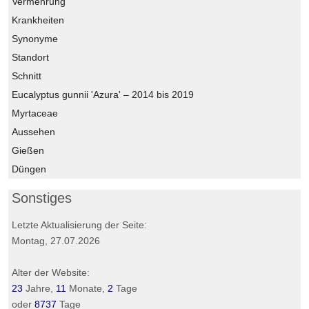
Vermehrung
Krankheiten
Synonyme
Standort
Schnitt
Eucalyptus gunnii 'Azura' – 2014 bis 2019
Myrtaceae
Aussehen
Gießen
Düngen
Sonstiges
Letzte Aktualisierung der Seite:
Montag, 27.07.2026
Alter der Website:
23
Jahre,
11
Monate,
2
Tage
oder
8737
Tage