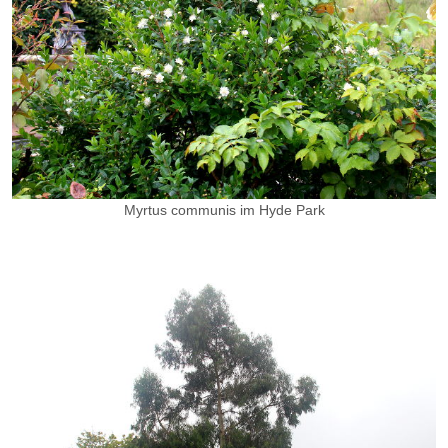
Myrtus communis im Hyde Park