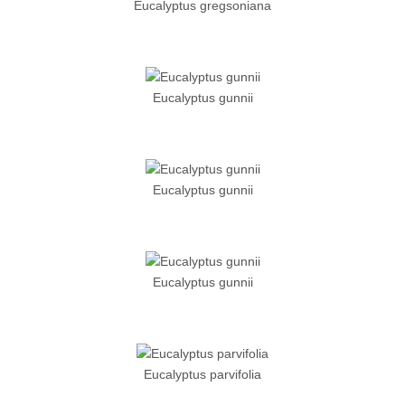
Eucalyptus gregsoniana
Eucalyptus gunnii
Eucalyptus gunnii
Eucalyptus gunnii
Eucalyptus parvifolia