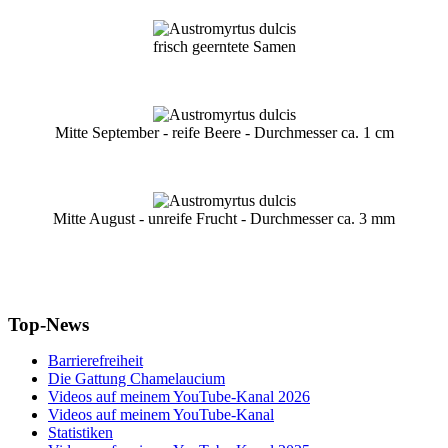
frisch geerntete Samen
Mitte September - reife Beere - Durchmesser ca. 1 cm
Mitte August - unreife Frucht - Durchmesser ca. 3 mm
Top-News
Barrierefreiheit
Die Gattung Chamelaucium
Videos auf meinem YouTube-Kanal 2026
Videos auf meinem YouTube-Kanal
Statistiken