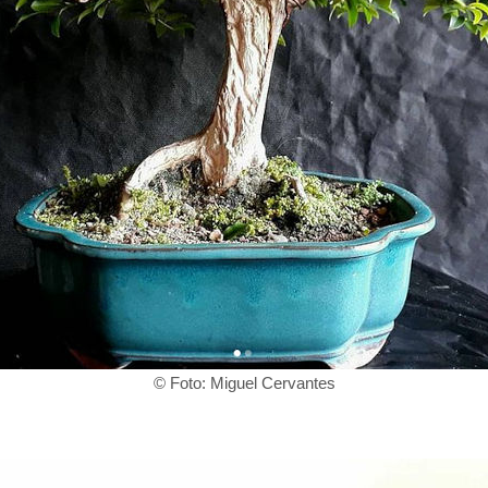
© Foto: Miguel Cervantes