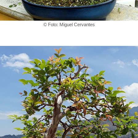
© Foto: Miguel Cervantes