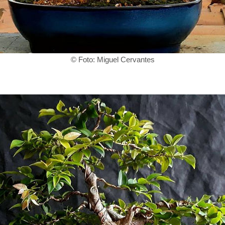
© Foto: Miguel Cervantes