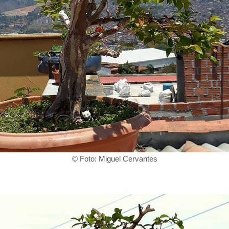
© Foto: Miguel Cervantes