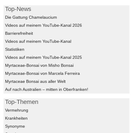
Top-News
Die Gattung Chamelaucium
Videos auf meinem YouTube-Kanal 2026
Barrierefreiheit
Videos auf meinem YouTube-Kanal
Statistiken
Videos auf meinem YouTube-Kanal 2025
Myrtaceae-Bonsai von Misho Bonsai
Myrtaceae-Bonsai von Marcela Ferreira
Myrtaceae Bonsai aus aller Welt
Auf nach Australien – mitten in Oberfranken!
Top-Themen
Vermehrung
Krankheiten
Synonyme