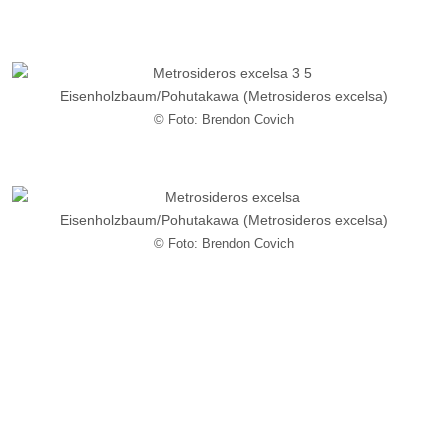
Eisenholzbaum/
Pohutakawa
(Metrosideros excelsa)
© Foto: Brendon Covich
Eisenholzbaum/
Pohutakawa
(Metrosideros excelsa)
© Foto: Brendon Covich