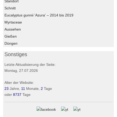
Standort
Schnitt
Eucalyptus gunnii 'Azura' – 2014 bis 2019
Myrtaceae
Aussehen
Gießen
Düngen
Sonstiges
Letzte Aktualisierung der Seite:
Montag, 27.07.2026
Alter der Website:
23
Jahre,
11
Monate,
2
Tage
oder
8737
Tage