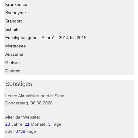
Krankheiten
Synonyme
Standort
Schnitt
Eucalyptus gunnii 'Azura' – 2014 bis 2019
Myrtaceae
Aussehen
Gießen
Düngen
Sonstiges
Letzte Aktualisierung der Seite:
Donnerstag, 06.08.2026
Alter der Website:
23
Jahre,
11
Monate,
3
Tage
oder
8738
Tage