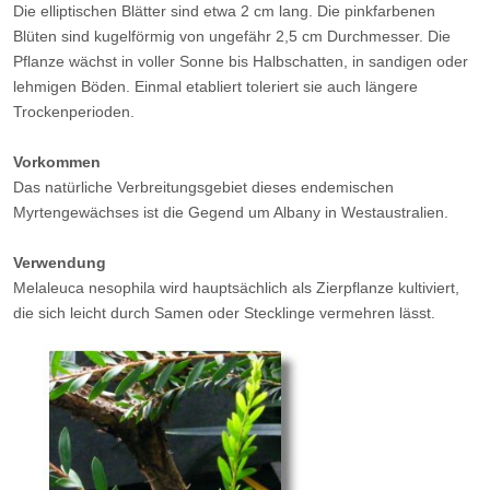
Die elliptischen Blätter sind etwa 2 cm lang. Die pinkfarbenen
Blüten sind kugelförmig von ungefähr 2,5 cm Durchmesser. Die
Pflanze wächst in voller Sonne bis Halbschatten, in sandigen oder
lehmigen Böden. Einmal etabliert toleriert sie auch längere
Trockenperioden.
Vorkommen
Das natürliche Verbreitungsgebiet dieses endemischen
Myrtengewächses ist die Gegend um Albany in Westaustralien.
Verwendung
Melaleuca nesophila wird hauptsächlich als Zierpflanze kultiviert,
die sich leicht durch Samen oder Stecklinge vermehren lässt.