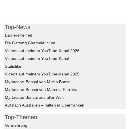
Top-News
Barrierefreiheit
Die Gattung Chamelaucium
Videos auf meinem YouTube-Kanal 2026
Videos auf meinem YouTube-Kanal
Statistiken
Videos auf meinem YouTube-Kanal 2025
Myrtaceae-Bonsai von Misho Bonsai
Myrtaceae-Bonsai von Marcela Ferreira
Myrtaceae Bonsai aus aller Welt
Auf nach Australien – mitten in Oberfranken!
Top-Themen
Vermehrung