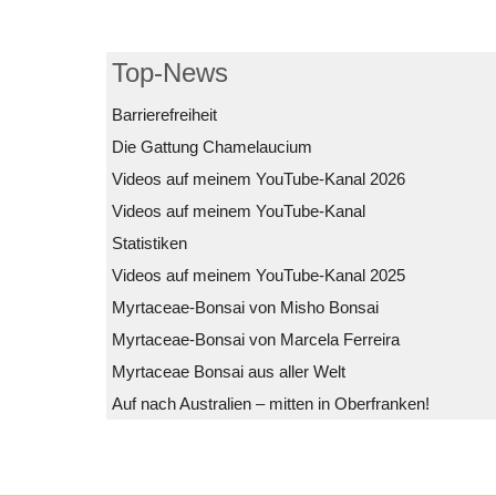
Top-News
Barrierefreiheit
Die Gattung Chamelaucium
Videos auf meinem YouTube-Kanal 2026
Videos auf meinem YouTube-Kanal
Statistiken
Videos auf meinem YouTube-Kanal 2025
Myrtaceae-Bonsai von Misho Bonsai
Myrtaceae-Bonsai von Marcela Ferreira
Myrtaceae Bonsai aus aller Welt
Auf nach Australien – mitten in Oberfranken!