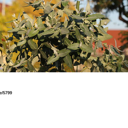
e/5799