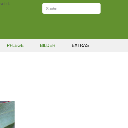
setzt.
Suchen
PFLEGE
BILDER
EXTRAS