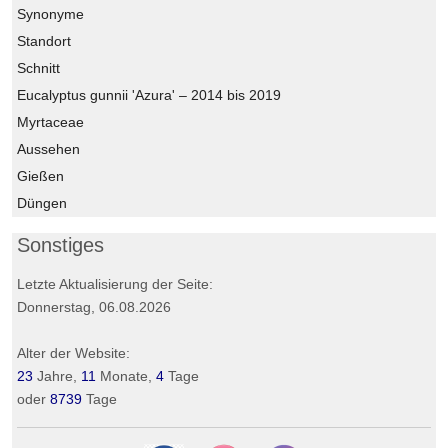
Synonyme
Standort
Schnitt
Eucalyptus gunnii 'Azura' – 2014 bis 2019
Myrtaceae
Aussehen
Gießen
Düngen
Sonstiges
Letzte Aktualisierung der Seite:
Donnerstag, 06.08.2026
Alter der Website:
23
Jahre,
11
Monate,
4
Tage
oder
8739
Tage