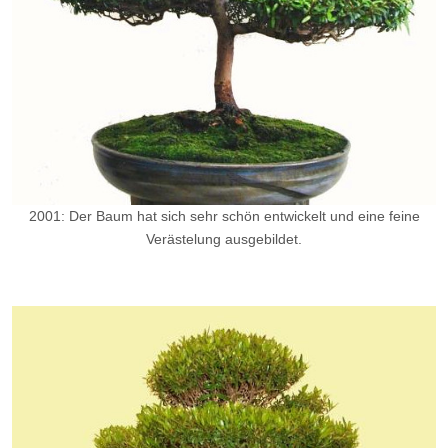
2001: Der Baum hat sich sehr schön entwickelt und eine feine
Verästelung ausgebildet.