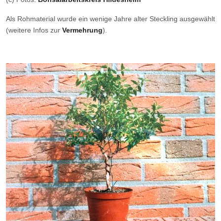
Als Rohmaterial wurde ein wenige Jahre alter Steckling ausgewählt
(weitere Infos zur
Vermehrung
).