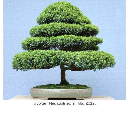
Üppiger Neuaustrieb im Mai 2012.