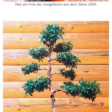
Hier ein Foto der Jungpflanze aus dem Jahre 1994.