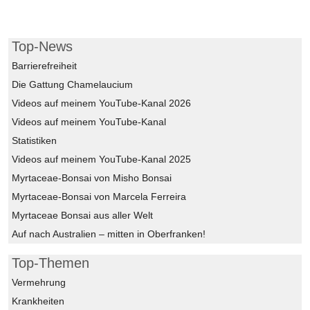
Top-News
Barrierefreiheit
Die Gattung Chamelaucium
Videos auf meinem YouTube-Kanal 2026
Videos auf meinem YouTube-Kanal
Statistiken
Videos auf meinem YouTube-Kanal 2025
Myrtaceae-Bonsai von Misho Bonsai
Myrtaceae-Bonsai von Marcela Ferreira
Myrtaceae Bonsai aus aller Welt
Auf nach Australien – mitten in Oberfranken!
Top-Themen
Vermehrung
Krankheiten