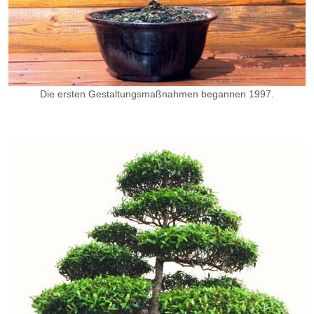
Die ersten Gestaltungsmaßnahmen begannen 1997.