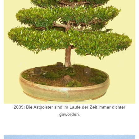
2009: Die Astpolster sind im Laufe der Zeit immer dichter
geworden.