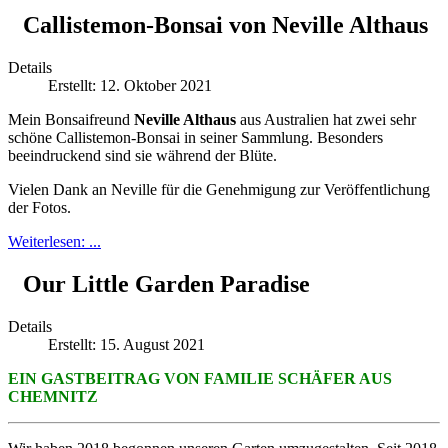
Callistemon-Bonsai von Neville Althaus
Details
Erstellt: 12. Oktober 2021
Mein Bonsaifreund
Neville Althaus
aus Australien hat zwei sehr
schöne Callistemon-Bonsai in seiner Sammlung. Besonders
beeindruckend sind sie während der Blüte.
Vielen Dank an Neville für die Genehmigung zur Veröffentlichung
der Fotos.
Weiterlesen: ...
Our Little Garden Paradise
Details
Erstellt: 15. August 2021
EIN GASTBEITRAG VON FAMILIE SCHÄFER AUS
CHEMNITZ