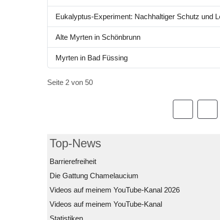
Eukalyptus-Experiment: Nachhaltiger Schutz und 
Alte Myrten in Schönbrunn
Myrten in Bad Füssing
Seite 2 von 50
Top-News
Barrierefreiheit
Die Gattung Chamelaucium
Videos auf meinem YouTube-Kanal 2026
Videos auf meinem YouTube-Kanal
Statistiken